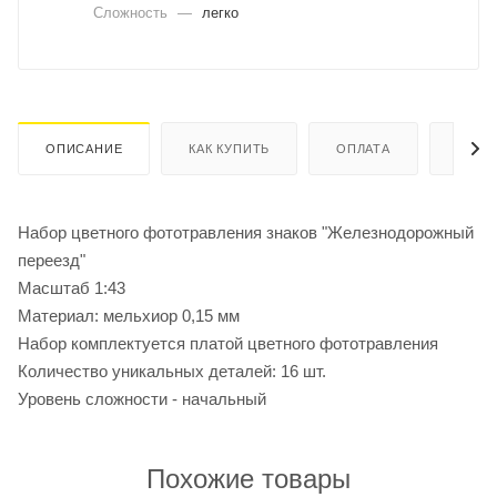
Сложность
—
легко
ОПИСАНИЕ
КАК КУПИТЬ
ОПЛАТА
ДОСТ
Набор цветного фототравления знаков "Железнодорожный
переезд"
Масштаб 1:43
Материал: мельхиор 0,15 мм
Набор комплектуется платой цветного фототравления
Количество уникальных деталей: 16 шт.
Уровень сложности - начальный
Похожие товары