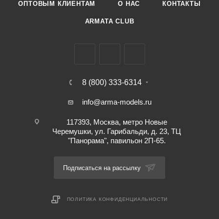
ОПТОВЫМ КЛИЕНТАМ
О НАС
КОНТАКТЫ
ARMATA CLUB
8 (800) 333-6314
info@arma-models.ru
117393, Москва, метро Новые
Черемушки, ул. Гарибальди, д. 23, ТЦ
"Панорама", павильон 2П-65.
Подписаться на рассылку
ПОЛИТИКА КОНФИДЕНЦИАЛЬНОСТИ