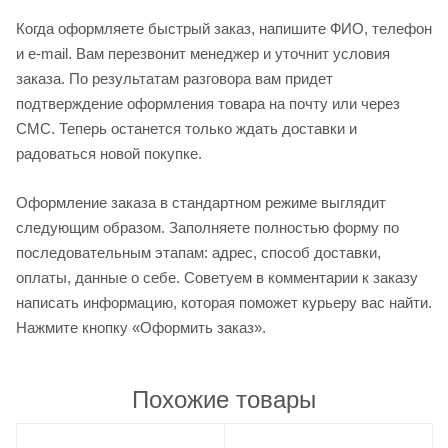
Когда оформляете быстрый заказ, напишите ФИО, телефон
и e-mail. Вам перезвонит менеджер и уточнит условия
заказа. По результатам разговора вам придет
подтверждение оформления товара на почту или через
СМС. Теперь останется только ждать доставки и
радоваться новой покупке.
Оформление заказа в стандартном режиме выглядит
следующим образом. Заполняете полностью форму по
последовательным этапам: адрес, способ доставки,
оплаты, данные о себе. Советуем в комментарии к заказу
написать информацию, которая поможет курьеру вас найти.
Нажмите кнопку «Оформить заказ».
Похожие товары