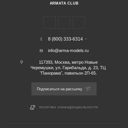
ARMATA CLUB
8 (800) 333-6314
info@arma-models.ru
117393, Москва, метро Новые
Черемушки, ул. Гарибальди, д. 23, ТЦ
"Панорама", павильон 2П-65.
Подписаться на рассылку
ПОЛИТИКА КОНФИДЕНЦИАЛЬНОСТИ