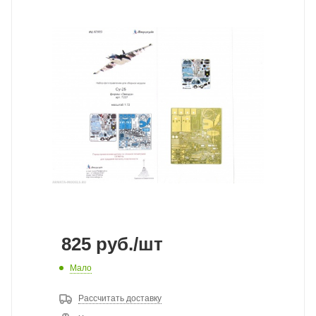
825
руб.
/шт
Мало
Рассчитать доставку