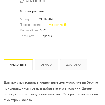
Хочу в подарок
Характеристики
Артикул
—
MD 072023
Производитель
—
Микродизайн
Масштаб
—
1/72
Сложность
—
средне
КАК КУПИТЬ
ОПЛАТА
ДОСТАВКА
Для покупки товара в нашем интернет-магазине выберите
понравившийся товар и добавьте его в корзину. Далее
перейдите в Корзину и нажмите на «Оформить заказ» или
«Быстрый заказ».