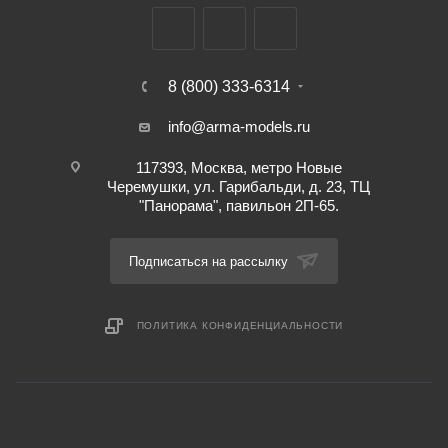
8 (800) 333-6314
info@arma-models.ru
117393, Москва, метро Новые
Черемушки, ул. Гарибальди, д. 23, ТЦ
"Панорама", павильон 2П-65.
Подписаться на рассылку
ПОЛИТИКА КОНФИДЕНЦИАЛЬНОСТИ