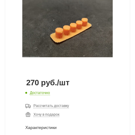
270
руб.
/шт
Достаточно
Рассчитать доставку
Хочу в подарок
Характеристики