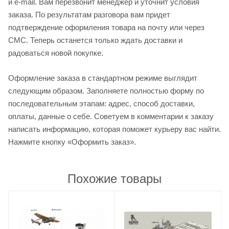
и e-mail. Вам перезвонит менеджер и уточнит условия
заказа. По результатам разговора вам придет
подтверждение оформления товара на почту или через
СМС. Теперь останется только ждать доставки и
радоваться новой покупке.
Оформление заказа в стандартном режиме выглядит
следующим образом. Заполняете полностью форму по
последовательным этапам: адрес, способ доставки,
оплаты, данные о себе. Советуем в комментарии к заказу
написать информацию, которая поможет курьеру вас найти.
Нажмите кнопку «Оформить заказ».
Похожие товары