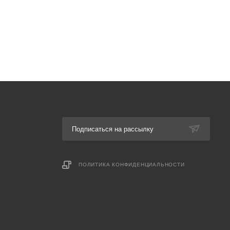
Подписаться на рассылку
ПОЛИТИКА КОНФИДЕНЦИАЛЬНОСТИ