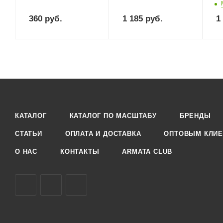
360
руб.
1 185
руб.
1
КАТАЛОГ
КАТАЛОГ ПО МАСШТАБУ
БРЕНДЫ
СТАТЬИ
ОПЛАТА И ДОСТАВКА
ОПТОВЫМ КЛИЕ
О НАС
КОНТАКТЫ
ARMATA CLUB