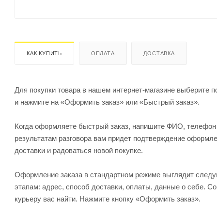
КАК КУПИТЬ
ОПЛАТА
ДОСТАВКА
Для покупки товара в нашем интернет-магазине выберите по
и нажмите на «Оформить заказ» или «Быстрый заказ».
Когда оформляете быстрый заказ, напишите ФИО, телефон и
результатам разговора вам придет подтверждение оформлен
доставки и радоваться новой покупке.
Оформление заказа в стандартном режиме выглядит след
этапам: адрес, способ доставки, оплаты, данные о себе. С
курьеру вас найти. Нажмите кнопку «Оформить заказ».