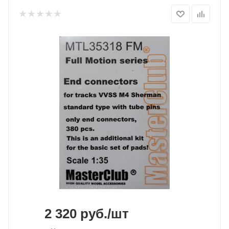
2 320
руб.
/шт