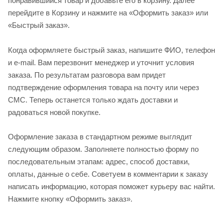
понравившийся товар и добавьте его в корзину. Далее
перейдите в Корзину и нажмите на «Оформить заказ» или
«Быстрый заказ».
Когда оформляете быстрый заказ, напишите ФИО, телефон
и e-mail. Вам перезвонит менеджер и уточнит условия
заказа. По результатам разговора вам придет
подтверждение оформления товара на почту или через
СМС. Теперь останется только ждать доставки и
радоваться новой покупке.
Оформление заказа в стандартном режиме выглядит
следующим образом. Заполняете полностью форму по
последовательным этапам: адрес, способ доставки,
оплаты, данные о себе. Советуем в комментарии к заказу
написать информацию, которая поможет курьеру вас найти.
Нажмите кнопку «Оформить заказ».