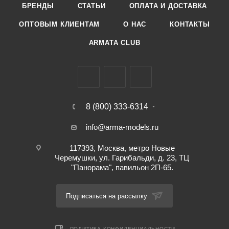
БРЕНДЫ
СТАТЬИ
ОПЛАТА И ДОСТАВКА
ОПТОВЫМ КЛИЕНТАМ
О НАС
КОНТАКТЫ
ARMATA CLUB
8 (800) 333-6314
info@arma-models.ru
117393, Москва, метро Новые
Черемушки, ул. Гарибальди, д. 23, ТЦ
"Панорама", павильон 2П-65.
Подписаться на рассылку
ПОЛИТИКА КОНФИДЕНЦИАЛЬНОСТИ