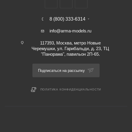
8 (800) 333-6314
info@arma-models.ru
117393, Москва, метро Новые
Черемушки, ул. Гарибальди, д. 23, ТЦ
"Панорама", павильон 2П-65.
Подписаться на рассылку
ПОЛИТИКА КОНФИДЕНЦИАЛЬНОСТИ