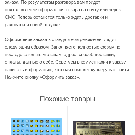
заказа. По результатам разговора вам придет
подтверждение оформления товара на почту или через
СМС. Теперь останется только ждать доставки и
радоваться новой покупке.
Оформление заказа в стандартном режиме выглядит
следующим образом. Заполняете полностью форму по
последовательным этапам: адрес, способ доставки,
оплаты, данные о себе. Советуем в комментарии к заказу
написать информацию, которая поможет курьеру вас найти.
Нажмите кнопку «Оформить заказ».
Похожие товары