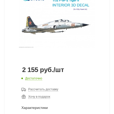
2 155
руб.
/шт
Достаточно
Рассчитать доставку
Хочу в подарок
Характеристики