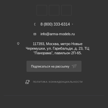
8 (800) 333-6314
info@arma-models.ru
117393, Москва, метро Новые
Черемушки, ул. Гарибальди, д. 23, ТЦ
"Панорама", павильон 2П-65.
Подписаться на рассылку
ПОЛИТИКА КОНФИДЕНЦИАЛЬНОСТИ