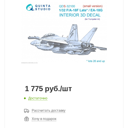
1 775
руб.
/шт
Достаточно
Рассчитать доставку
Хочу в подарок