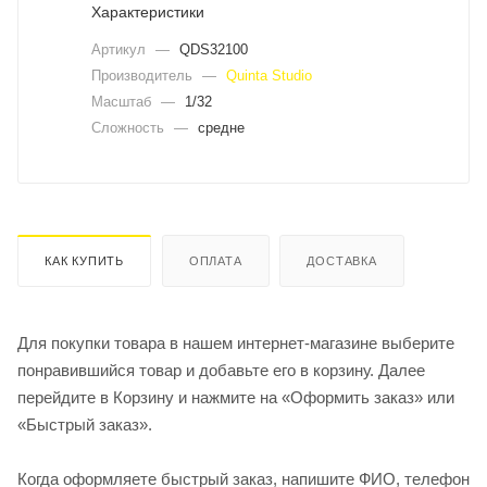
Характеристики
Артикул
—
QDS32100
Производитель
—
Quinta Studio
Масштаб
—
1/32
Сложность
—
средне
КАК КУПИТЬ
ОПЛАТА
ДОСТАВКА
Для покупки товара в нашем интернет-магазине выберите
понравившийся товар и добавьте его в корзину. Далее
перейдите в Корзину и нажмите на «Оформить заказ» или
«Быстрый заказ».
Когда оформляете быстрый заказ, напишите ФИО, телефон