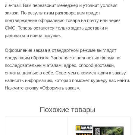
и e-mail. Вам перезвонит менеджер и уточнит условия
заказа. По результатам разговора вам придет
подтверждение оформления товара на почту или через
СМС. Теперь останется только ждать доставки и
радоваться новой покупке.
Оформление заказа в стандартном режиме выглядит
следующим образом. Заполняете полностью форму по
последовательным этапам: адрес, способ доставки,
оплаты, данные о себе. Советуем в комментарии к заказу
написать информацию, которая поможет курьеру вас найти.
Нажмите кнопку «Оформить заказ».
Похожие товары