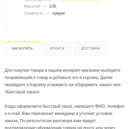
Масштаб
—
1/35
Сложность
—
средне
КАК КУПИТЬ
ОПЛАТА
ДОСТАВКА
Для покупки товара в нашем интернет-магазине выберите
понравившийся товар и добавьте его в корзину. Далее
перейдите в Корзину и нажмите на «Оформить заказ» или
«Быстрый заказ».
Когда оформляете быстрый заказ, напишите ФИО, телефон
и e-mail. Вам перезвонит менеджер и уточнит условия
заказа. По результатам разговора вам придет
подтверждение оформления товара на почту или через