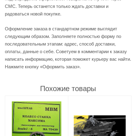
СМС. Теперь останется только ждать доставки и
радоваться новой покупке.
Оформление заказа в стандартном режиме выглядит
следующим образом. Заполняете полностью форму по
последовательным этапам: адрес, способ доставки,
оплаты, данные о себе. Советуем в комментарии к заказу
написать информацию, которая поможет курьеру вас найти.
Нажмите кнопку «Оформить заказ».
Похожие товары