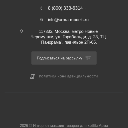
8 (800) 333-6314
info@arma-models.ru
117393, Москва, метро Новые
Черемушки, ул. Гарибальди, д. 23, ТЦ
"Панорама", павильон 2П-65.
Подписаться на рассылку
ПОЛИТИКА КОНФИДЕНЦИАЛЬНОСТИ
2026 © Интернет-магазин товаров для хобби Арма