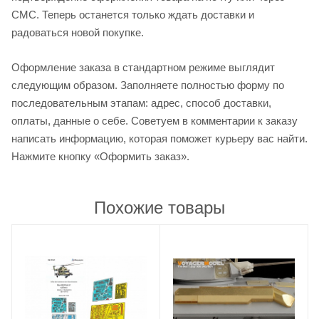
СМС. Теперь останется только ждать доставки и
радоваться новой покупке.
Оформление заказа в стандартном режиме выглядит
следующим образом. Заполняете полностью форму по
последовательным этапам: адрес, способ доставки,
оплаты, данные о себе. Советуем в комментарии к заказу
написать информацию, которая поможет курьеру вас найти.
Нажмите кнопку «Оформить заказ».
Похожие товары