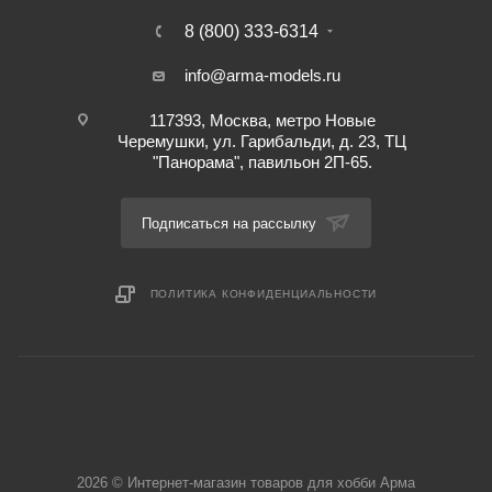
8 (800) 333-6314
info@arma-models.ru
117393, Москва, метро Новые
Черемушки, ул. Гарибальди, д. 23, ТЦ
"Панорама", павильон 2П-65.
Подписаться на рассылку
ПОЛИТИКА КОНФИДЕНЦИАЛЬНОСТИ
2026 © Интернет-магазин товаров для хобби Арма