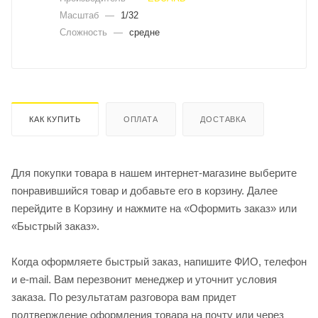
Масштаб
—
1/32
Сложность
—
средне
КАК КУПИТЬ
ОПЛАТА
ДОСТАВКА
Для покупки товара в нашем интернет-магазине выберите
понравившийся товар и добавьте его в корзину. Далее
перейдите в Корзину и нажмите на «Оформить заказ» или
«Быстрый заказ».
Когда оформляете быстрый заказ, напишите ФИО, телефон
и e-mail. Вам перезвонит менеджер и уточнит условия
заказа. По результатам разговора вам придет
подтверждение оформления товара на почту или через