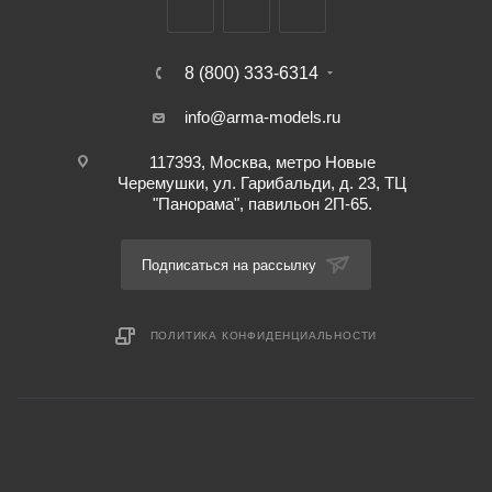
8 (800) 333-6314
info@arma-models.ru
117393, Москва, метро Новые
Черемушки, ул. Гарибальди, д. 23, ТЦ
"Панорама", павильон 2П-65.
Подписаться на рассылку
ПОЛИТИКА КОНФИДЕНЦИАЛЬНОСТИ