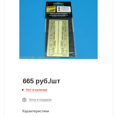
665
руб.
/шт
Нет в наличии
Хочу в подарок
Характеристики