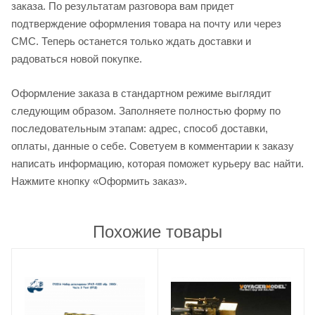
заказа. По результатам разговора вам придет
подтверждение оформления товара на почту или через
СМС. Теперь останется только ждать доставки и
радоваться новой покупке.
Оформление заказа в стандартном режиме выглядит
следующим образом. Заполняете полностью форму по
последовательным этапам: адрес, способ доставки,
оплаты, данные о себе. Советуем в комментарии к заказу
написать информацию, которая поможет курьеру вас найти.
Нажмите кнопку «Оформить заказ».
Похожие товары