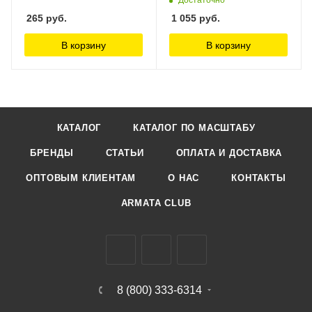
265
руб.
1 055
руб.
В корзину
В корзину
КАТАЛОГ
КАТАЛОГ ПО МАСШТАБУ
БРЕНДЫ
СТАТЬИ
ОПЛАТА И ДОСТАВКА
ОПТОВЫМ КЛИЕНТАМ
О НАС
КОНТАКТЫ
ARMATA CLUB
8 (800) 333-6314