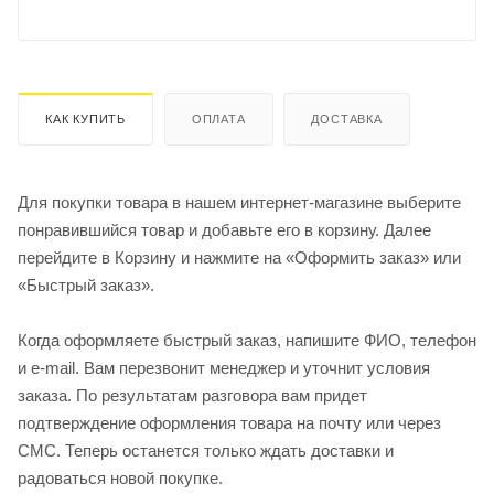
КАК КУПИТЬ
ОПЛАТА
ДОСТАВКА
Для покупки товара в нашем интернет-магазине выберите
понравившийся товар и добавьте его в корзину. Далее
перейдите в Корзину и нажмите на «Оформить заказ» или
«Быстрый заказ».
Когда оформляете быстрый заказ, напишите ФИО, телефон
и e-mail. Вам перезвонит менеджер и уточнит условия
заказа. По результатам разговора вам придет
подтверждение оформления товара на почту или через
СМС. Теперь останется только ждать доставки и
радоваться новой покупке.