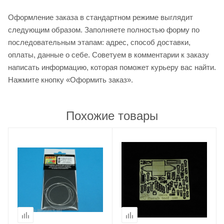
Оформление заказа в стандартном режиме выглядит
следующим образом. Заполняете полностью форму по
последовательным этапам: адрес, способ доставки,
оплаты, данные о себе. Советуем в комментарии к заказу
написать информацию, которая поможет курьеру вас найти.
Нажмите кнопку «Оформить заказ».
Похожие товары