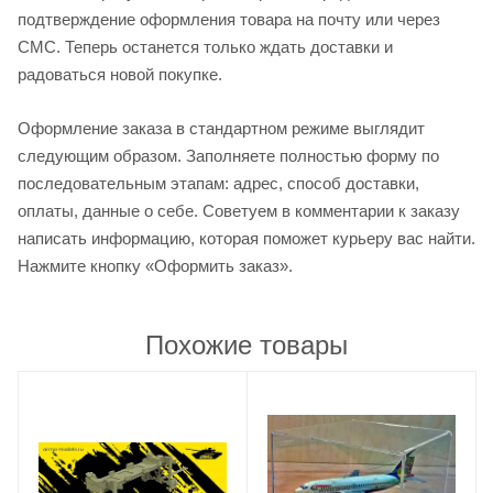
подтверждение оформления товара на почту или через
СМС. Теперь останется только ждать доставки и
радоваться новой покупке.
Оформление заказа в стандартном режиме выглядит
следующим образом. Заполняете полностью форму по
последовательным этапам: адрес, способ доставки,
оплаты, данные о себе. Советуем в комментарии к заказу
написать информацию, которая поможет курьеру вас найти.
Нажмите кнопку «Оформить заказ».
Похожие товары