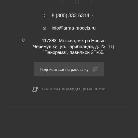
8 (800) 333-6314
info@arma-models.ru
117393, Москва, метро Новые
Черемушки, ул. Гарибальди, д. 23, ТЦ
"Панорама", павильон 2П-65.
Подписаться на рассылку
ПОЛИТИКА КОНФИДЕНЦИАЛЬНОСТИ