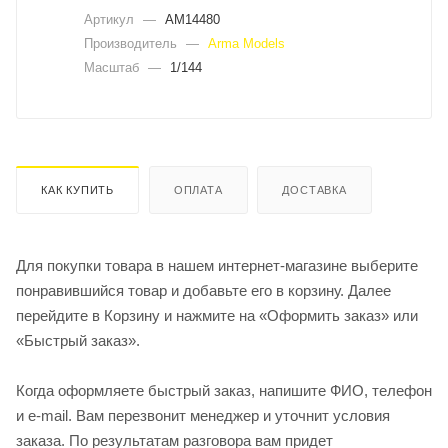
Артикул
—
AM14480
Производитель
—
Arma Models
Масштаб
—
1/144
КАК КУПИТЬ
ОПЛАТА
ДОСТАВКА
Для покупки товара в нашем интернет-магазине выберите
понравившийся товар и добавьте его в корзину. Далее
перейдите в Корзину и нажмите на «Оформить заказ» или
«Быстрый заказ».
Когда оформляете быстрый заказ, напишите ФИО, телефон
и e-mail. Вам перезвонит менеджер и уточнит условия
заказа. По результатам разговора вам придет