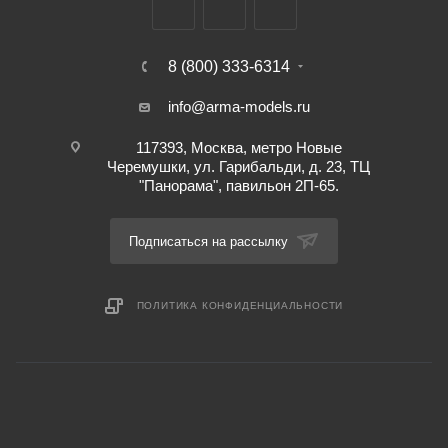
8 (800) 333-6314
info@arma-models.ru
117393, Москва, метро Новые
Черемушки, ул. Гарибальди, д. 23, ТЦ
"Панорама", павильон 2П-65.
Подписаться на рассылку
ПОЛИТИКА КОНФИДЕНЦИАЛЬНОСТИ