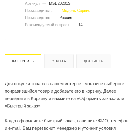
Артикул
—
MSB20201S
Производитель
—
Модель-Сервис
Производство
—
Россия
Рекомендуемый возраст
—
14
КАК КУПИТЬ
ОПЛАТА
ДОСТАВКА
Для покупки товара в нашем интернет-магазине выберите
понравившийся товар и добавьте его в корзину. Далее
перейдите в Корзину и нажмите на «Оформить заказ» или
«Быстрый заказ».
Когда оформляете быстрый заказ, напишите ФИО, телефон
и e-mail. Вам перезвонит менеджер и уточнит условия