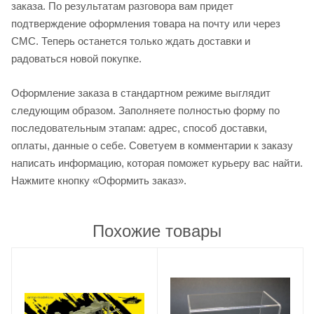
заказа. По результатам разговора вам придет
подтверждение оформления товара на почту или через
СМС. Теперь останется только ждать доставки и
радоваться новой покупке.
Оформление заказа в стандартном режиме выглядит
следующим образом. Заполняете полностью форму по
последовательным этапам: адрес, способ доставки,
оплаты, данные о себе. Советуем в комментарии к заказу
написать информацию, которая поможет курьеру вас найти.
Нажмите кнопку «Оформить заказ».
Похожие товары