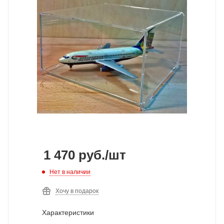
1 470
руб.
/шт
Нет в наличии
Хочу в подарок
Характеристики