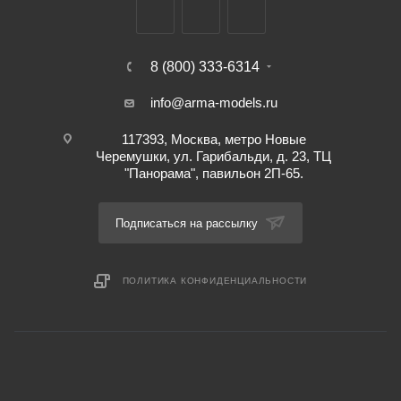
8 (800) 333-6314
info@arma-models.ru
117393, Москва, метро Новые
Черемушки, ул. Гарибальди, д. 23, ТЦ
"Панорама", павильон 2П-65.
Подписаться на рассылку
ПОЛИТИКА КОНФИДЕНЦИАЛЬНОСТИ