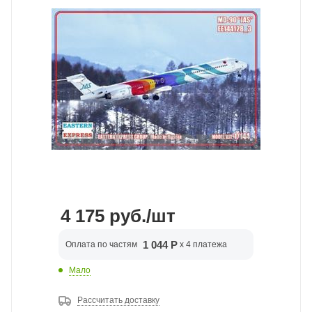
4 175
руб.
/шт
1 044 Р
Оплата по частям
x 4 платежа
Мало
Рассчитать доставку