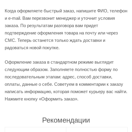
Когда оформляете быстрый заказ, напишите ФИО, телефон
и e-mail. Вам перезвонит менеджер и уточнит условия
заказа. По результатам разговора вам придет
подтверждение оформления товара на почту или через
СМС. Теперь останется только ждать доставки и
радоваться новой покупке.
Оформление заказа в стандартном режиме выглядит
следующим образом. Заполняете полностью форму по
последовательным этапам: адрес, способ доставки,
оплаты, данные о себе. Советуем в комментарии к заказу
написать информацию, которая поможет курьеру вас найти.
Нажмите кнопку «Оформить заказ».
Рекомендации