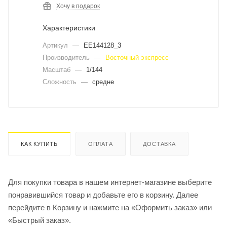
Хочу в подарок
Характеристики
Артикул
—
ЕЕ144128_3
Производитель
—
Восточный экспресс
Масштаб
—
1/144
Сложность
—
средне
КАК КУПИТЬ
ОПЛАТА
ДОСТАВКА
Для покупки товара в нашем интернет-магазине выберите
понравившийся товар и добавьте его в корзину. Далее
перейдите в Корзину и нажмите на «Оформить заказ» или
«Быстрый заказ».