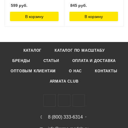
599
руб.
845
руб.
В корзину
В корзину
КАТАЛОГ
КАТАЛОГ ПО МАСШТАБУ
БРЕНДЫ
СТАТЬИ
ОПЛАТА И ДОСТАВКА
ОПТОВЫМ КЛИЕНТАМ
О НАС
КОНТАКТЫ
ARMATA CLUB
8 (800) 333-6314