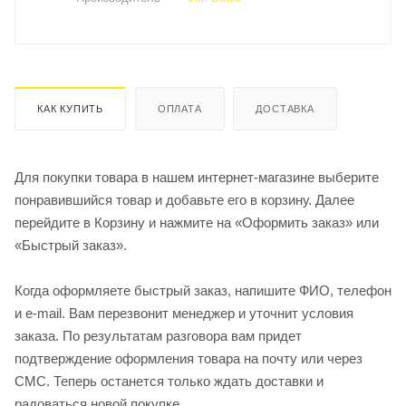
КАК КУПИТЬ
ОПЛАТА
ДОСТАВКА
Для покупки товара в нашем интернет-магазине выберите
понравившийся товар и добавьте его в корзину. Далее
перейдите в Корзину и нажмите на «Оформить заказ» или
«Быстрый заказ».
Когда оформляете быстрый заказ, напишите ФИО, телефон
и e-mail. Вам перезвонит менеджер и уточнит условия
заказа. По результатам разговора вам придет
подтверждение оформления товара на почту или через
СМС. Теперь останется только ждать доставки и
радоваться новой покупке.