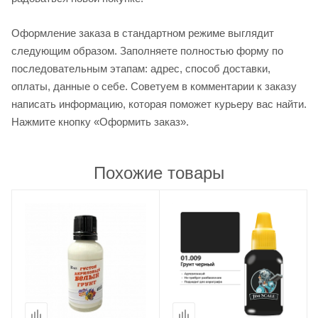
Оформление заказа в стандартном режиме выглядит
следующим образом. Заполняете полностью форму по
последовательным этапам: адрес, способ доставки,
оплаты, данные о себе. Советуем в комментарии к заказу
написать информацию, которая поможет курьеру вас найти.
Нажмите кнопку «Оформить заказ».
Похожие товары