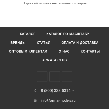
В данный момент нет активных товаров
КАТАЛОГ
КАТАЛОГ ПО МАСШТАБУ
БРЕНДЫ
СТАТЬИ
ОПЛАТА И ДОСТАВКА
ОПТОВЫМ КЛИЕНТАМ
О НАС
КОНТАКТЫ
ARMATA CLUB
8 (800) 333-6314
info@arma-models.ru