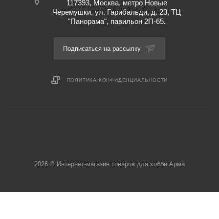
117393, Москва, метро Новые
Черемушки, ул. Гарибальди, д. 23, ТЦ
"Панорама", павильон 2П-65.
Подписаться на рассылку
ПОЛИТИКА КОНФИДЕНЦИАЛЬНОСТИ
2026 © Интернет-магазин товаров для хобби Арма