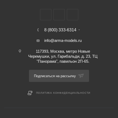
8 (800) 333-6314
info@arma-models.ru
117393, Москва, метро Новые
Черемушки, ул. Гарибальди, д. 23, ТЦ
"Панорама", павильон 2П-65.
Подписаться на рассылку
ПОЛИТИКА КОНФИДЕНЦИАЛЬНОСТИ