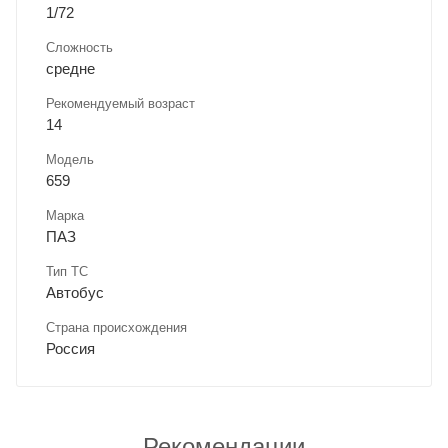
1/72
Сложность
средне
Рекомендуемый возраст
14
Модель
659
Марка
ПАЗ
Тип ТС
Автобус
Страна происхождения
Россия
Рекомендации