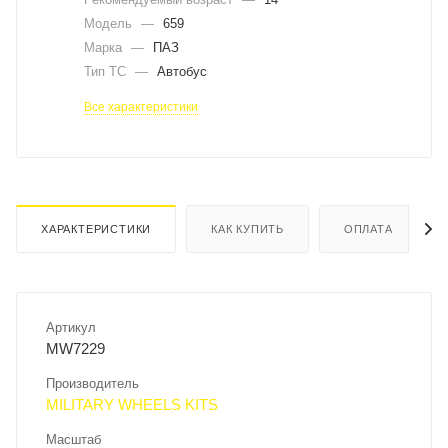
Модель
—
659
Марка
—
ПАЗ
Тип ТС
—
Автобус
Все характеристики
ХАРАКТЕРИСТИКИ
КАК КУПИТЬ
ОПЛАТА
Артикул
MW7229
Производитель
MILITARY WHEELS KITS
Масштаб