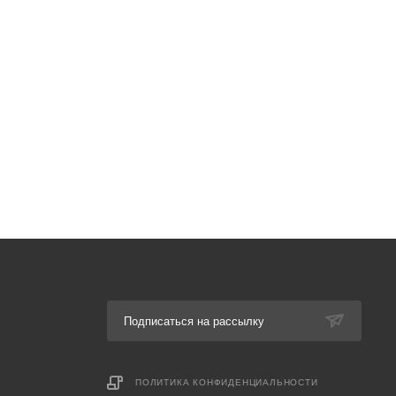
Подписаться на рассылку
ПОЛИТИКА КОНФИДЕНЦИАЛЬНОСТИ