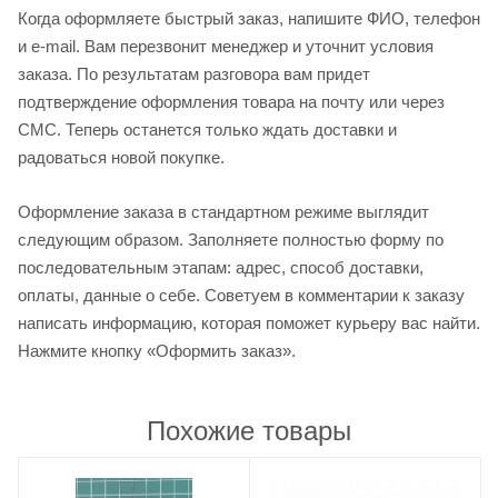
Когда оформляете быстрый заказ, напишите ФИО, телефон
и e-mail. Вам перезвонит менеджер и уточнит условия
заказа. По результатам разговора вам придет
подтверждение оформления товара на почту или через
СМС. Теперь останется только ждать доставки и
радоваться новой покупке.
Оформление заказа в стандартном режиме выглядит
следующим образом. Заполняете полностью форму по
последовательным этапам: адрес, способ доставки,
оплаты, данные о себе. Советуем в комментарии к заказу
написать информацию, которая поможет курьеру вас найти.
Нажмите кнопку «Оформить заказ».
Похожие товары