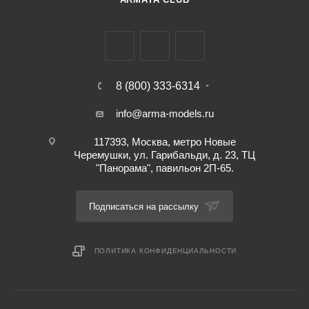
8 (800) 333-6314
info@arma-models.ru
117393, Москва, метро Новые
Черемушки, ул. Гарибальди, д. 23, ТЦ
"Панорама", павильон 2П-65.
Подписаться на рассылку
ПОЛИТИКА КОНФИДЕНЦИАЛЬНОСТИ