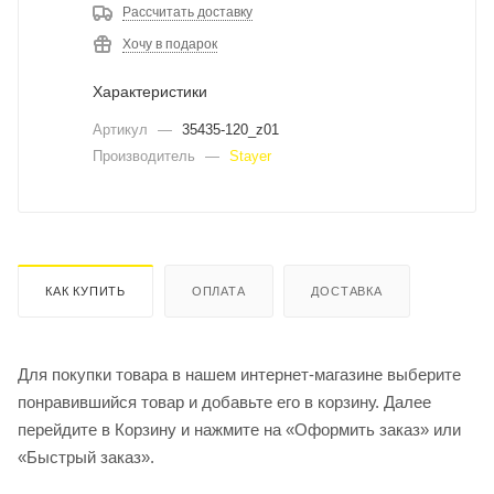
Рассчитать доставку
Хочу в подарок
Характеристики
Артикул
—
35435-120_z01
Производитель
—
Stayer
КАК КУПИТЬ
ОПЛАТА
ДОСТАВКА
Для покупки товара в нашем интернет-магазине выберите
понравившийся товар и добавьте его в корзину. Далее
перейдите в Корзину и нажмите на «Оформить заказ» или
«Быстрый заказ».