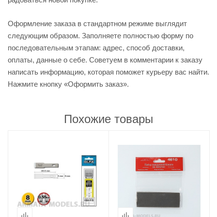
Оформление заказа в стандартном режиме выглядит
следующим образом. Заполняете полностью форму по
последовательным этапам: адрес, способ доставки,
оплаты, данные о себе. Советуем в комментарии к заказу
написать информацию, которая поможет курьеру вас найти.
Нажмите кнопку «Оформить заказ».
Похожие товары