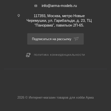
info@arma-models.ru
117393, Москва, метро Новые
Черемушки, ул. Гарибальди, д. 23, ТЦ
"Панорама", павильон 2П-65.
Подписаться на рассылку
ПОЛИТИКА КОНФИДЕНЦИАЛЬНОСТИ
2026 © Интернет-магазин товаров для хобби Арма