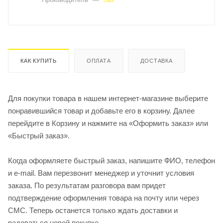
КАК КУПИТЬ
ОПЛАТА
ДОСТАВКА
Для покупки товара в нашем интернет-магазине выберите
понравившийся товар и добавьте его в корзину. Далее
перейдите в Корзину и нажмите на «Оформить заказ» или
«Быстрый заказ».
Когда оформляете быстрый заказ, напишите ФИО, телефон
и e-mail. Вам перезвонит менеджер и уточнит условия
заказа. По результатам разговора вам придет
подтверждение оформления товара на почту или через
СМС. Теперь останется только ждать доставки и
радоваться новой покупке.