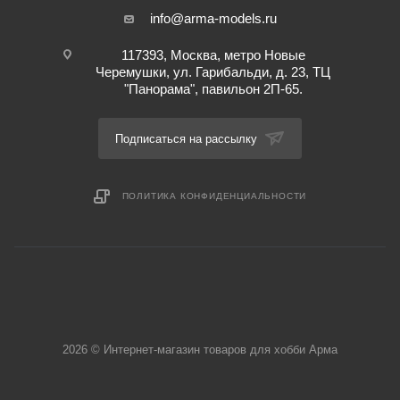
info@arma-models.ru
117393, Москва, метро Новые
Черемушки, ул. Гарибальди, д. 23, ТЦ
"Панорама", павильон 2П-65.
Подписаться на рассылку
ПОЛИТИКА КОНФИДЕНЦИАЛЬНОСТИ
2026 © Интернет-магазин товаров для хобби Арма