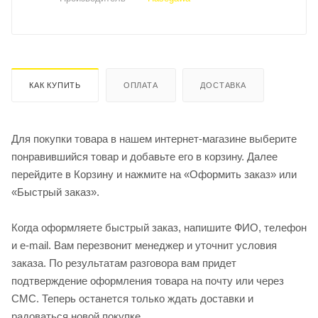
КАК КУПИТЬ
ОПЛАТА
ДОСТАВКА
Для покупки товара в нашем интернет-магазине выберите
понравившийся товар и добавьте его в корзину. Далее
перейдите в Корзину и нажмите на «Оформить заказ» или
«Быстрый заказ».
Когда оформляете быстрый заказ, напишите ФИО, телефон
и e-mail. Вам перезвонит менеджер и уточнит условия
заказа. По результатам разговора вам придет
подтверждение оформления товара на почту или через
СМС. Теперь останется только ждать доставки и
радоваться новой покупке.