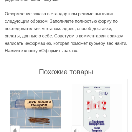
Оформление заказа в стандартном режиме выглядит
следующим образом. Заполняете полностью форму по
последовательным этапам: адрес, способ доставки,
оплаты, данные о себе. Советуем в комментарии к заказу
написать информацию, которая поможет курьеру вас найти.
Нажмите кнопку «Оформить заказ».
Похожие товары