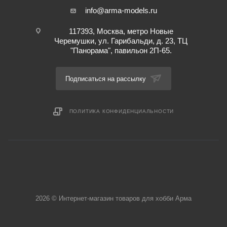
info@arma-models.ru
117393, Москва, метро Новые
Черемушки, ул. Гарибальди, д. 23, ТЦ
"Панорама", павильон 2П-65.
Подписаться на рассылку
ПОЛИТИКА КОНФИДЕНЦИАЛЬНОСТИ
2026 © Интернет-магазин товаров для хобби Арма