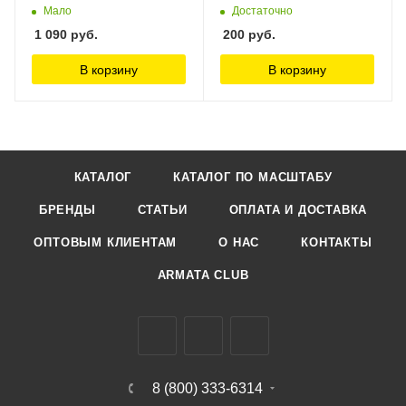
Мало
Достаточно
1 090
руб.
200
руб.
В корзину
В корзину
КАТАЛОГ
КАТАЛОГ ПО МАСШТАБУ
БРЕНДЫ
СТАТЬИ
ОПЛАТА И ДОСТАВКА
ОПТОВЫМ КЛИЕНТАМ
О НАС
КОНТАКТЫ
ARMATA CLUB
8 (800) 333-6314