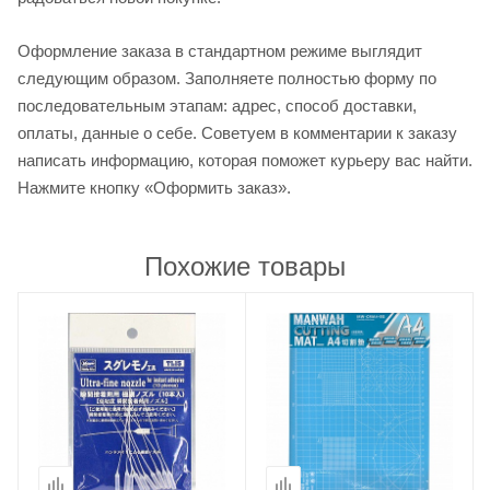
Оформление заказа в стандартном режиме выглядит
следующим образом. Заполняете полностью форму по
последовательным этапам: адрес, способ доставки,
оплаты, данные о себе. Советуем в комментарии к заказу
написать информацию, которая поможет курьеру вас найти.
Нажмите кнопку «Оформить заказ».
Похожие товары