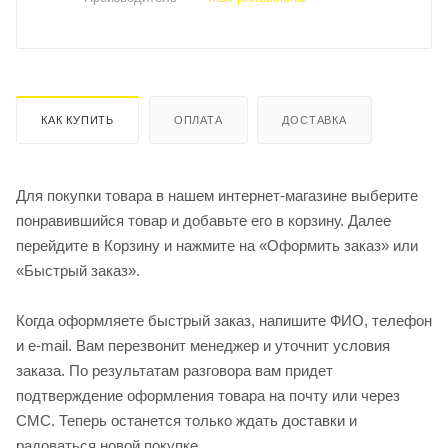
КАК КУПИТЬ
ОПЛАТА
ДОСТАВКА
Для покупки товара в нашем интернет-магазине выберите
понравившийся товар и добавьте его в корзину. Далее
перейдите в Корзину и нажмите на «Оформить заказ» или
«Быстрый заказ».
Когда оформляете быстрый заказ, напишите ФИО, телефон
и e-mail. Вам перезвонит менеджер и уточнит условия
заказа. По результатам разговора вам придет
подтверждение оформления товара на почту или через
СМС. Теперь останется только ждать доставки и
радоваться новой покупке.