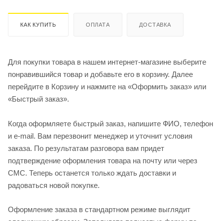
КАК КУПИТЬ
ОПЛАТА
ДОСТАВКА
Для покупки товара в нашем интернет-магазине выберите
понравившийся товар и добавьте его в корзину. Далее
перейдите в Корзину и нажмите на «Оформить заказ» или
«Быстрый заказ».
Когда оформляете быстрый заказ, напишите ФИО, телефон
и e-mail. Вам перезвонит менеджер и уточнит условия
заказа. По результатам разговора вам придет
подтверждение оформления товара на почту или через
СМС. Теперь останется только ждать доставки и
радоваться новой покупке.
Оформление заказа в стандартном режиме выглядит