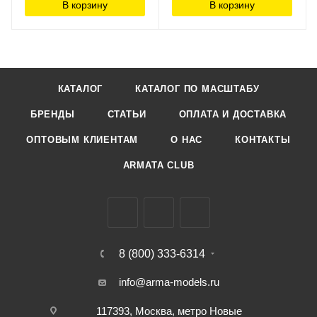
В корзину
В корзину
КАТАЛОГ
КАТАЛОГ ПО МАСШТАБУ
БРЕНДЫ
СТАТЬИ
ОПЛАТА И ДОСТАВКА
ОПТОВЫМ КЛИЕНТАМ
О НАС
КОНТАКТЫ
ARMATA CLUB
8 (800) 333-6314
info@arma-models.ru
117393, Москва, метро Новые