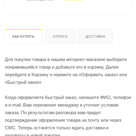
КАК КУПИТЬ
ОПЛАТА
ДОСТАВКА
Для покупки товара в нашем интернет-магазине выберите
понравившийся товар и добавьте его в корзину. Далее
перейдите в Корзину и нажмите на «Оформить заказ» или
«Быстрый заказ».
Когда оформляете быстрый заказ, напишите ФИО, телефон
и e-mail. Вам перезвонит менеджер и уточнит условия
заказа. По результатам разговора вам придет
подтверждение оформления товара на почту или через
СМС. Теперь останется только ждать доставки и
радоваться новой покупке.