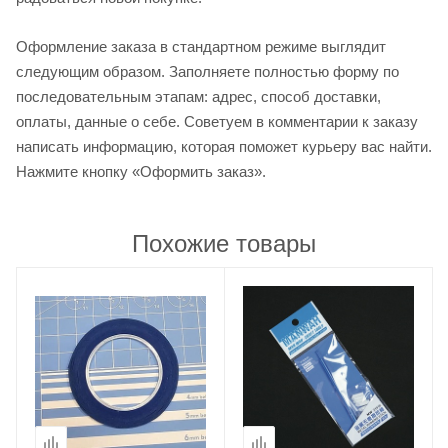
Оформление заказа в стандартном режиме выглядит
следующим образом. Заполняете полностью форму по
последовательным этапам: адрес, способ доставки,
оплаты, данные о себе. Советуем в комментарии к заказу
написать информацию, которая поможет курьеру вас найти.
Нажмите кнопку «Оформить заказ».
Похожие товары