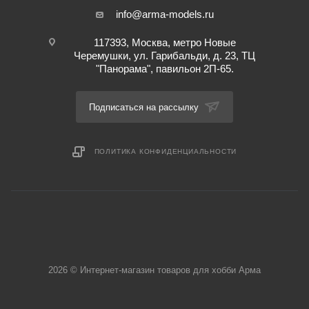
info@arma-models.ru
117393, Москва, метро Новые
Черемушки, ул. Гарибальди, д. 23, ТЦ
"Панорама", павильон 2П-65.
Подписаться на рассылку
ПОЛИТИКА КОНФИДЕНЦИАЛЬНОСТИ
2026 © Интернет-магазин товаров для хобби Арма