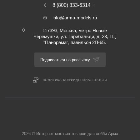
8 (800) 333-6314
info@arma-models.ru
117393, Москва, метро Новые
Черемушки, ул. Гарибальди, д. 23, ТЦ
"Панорама", павильон 2П-65.
Подписаться на рассылку
ПОЛИТИКА КОНФИДЕНЦИАЛЬНОСТИ
2026 © Интернет-магазин товаров для хобби Арма