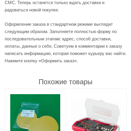
СМС. Теперь останется только ждать доставки и
радоваться новой покупке.
Оформление заказа в стандартном режиме выглядит
следующим образом. Заполняете полностью форму по
последовательным этапам: адрес, способ доставки,
оплаты, данные о себе. Советуем в комментарии к заказу
написать информацию, которая поможет курьеру вас найти.
Нажмите кнопку «Оформить заказ».
Похожие товары