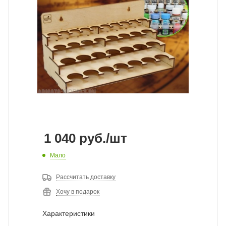
1 040
руб.
/шт
Мало
Рассчитать доставку
Хочу в подарок
Характеристики