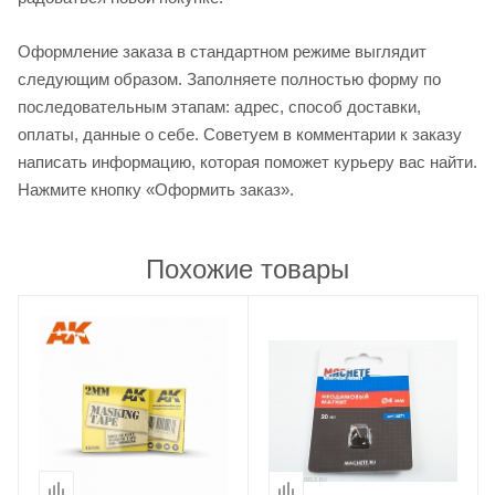
Оформление заказа в стандартном режиме выглядит
следующим образом. Заполняете полностью форму по
последовательным этапам: адрес, способ доставки,
оплаты, данные о себе. Советуем в комментарии к заказу
написать информацию, которая поможет курьеру вас найти.
Нажмите кнопку «Оформить заказ».
Похожие товары