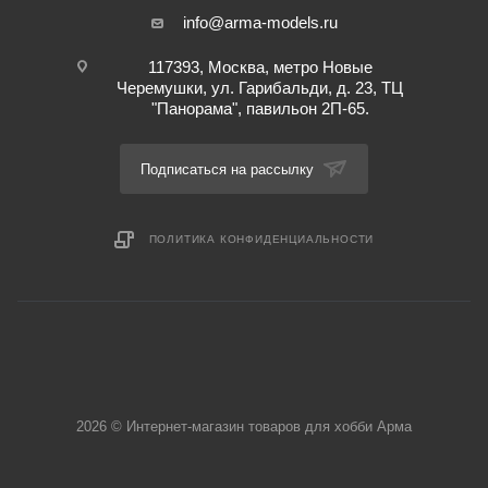
info@arma-models.ru
117393, Москва, метро Новые
Черемушки, ул. Гарибальди, д. 23, ТЦ
"Панорама", павильон 2П-65.
Подписаться на рассылку
ПОЛИТИКА КОНФИДЕНЦИАЛЬНОСТИ
2026 © Интернет-магазин товаров для хобби Арма