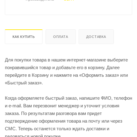
КАК КУПИТЬ
ОПЛАТА
ДОСТАВКА
Для покупки товара в нашем интернет-магазине выберите
понравившийся товар и добавьте его в корзину. Далее
перейдите в Корзину и нажмите на «Оформить заказ» или
«Быстрый заказ».
Когда оформляете быстрый заказ, напишите ФИО, телефон
и e-mail. Вам перезвонит менеджер и уточнит условия
заказа. По результатам разговора вам придет
подтверждение оформления товара на почту или через
СМС. Теперь останется только ждать доставки и
радоваться новой покупке.