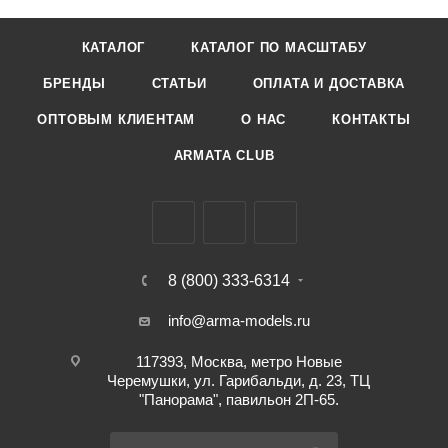
КАТАЛОГ
КАТАЛОГ ПО МАСШТАБУ
БРЕНДЫ
СТАТЬИ
ОПЛАТА И ДОСТАВКА
ОПТОВЫМ КЛИЕНТАМ
О НАС
КОНТАКТЫ
ARMATA CLUB
8 (800) 333-6314
info@arma-models.ru
117393, Москва, метро Новые
Черемушки, ул. Гарибальди, д. 23, ТЦ
"Панорама", павильон 2П-65.