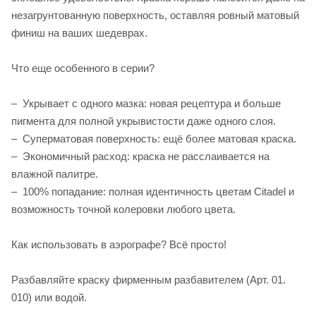
незагрунтованную поверхность, оставляя ровный матовый
финиш на ваших шедеврах.
Что еще особенного в серии?
– Укрывает с одного мазка: новая рецептура и больше
пигмента для полной укрывистости даже одного слоя.
– Суперматовая поверхность: ещё более матовая краска.
– Экономичный расход: краска не расслаивается на
влажной палитре.
– 100% попадание: полная идентичность цветам Citadel и
возможность точной колеровки любого цвета.
Как использовать в аэрографе? Всё просто!
Разбавляйте краску фирменным разбавителем (Арт. 01.
010) или водой.