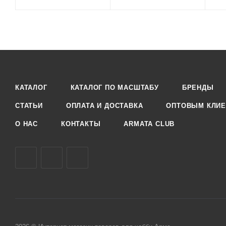
КАТАЛОГ
КАТАЛОГ ПО МАСШТАБУ
БРЕНДЫ
СТАТЬИ
ОПЛАТА И ДОСТАВКА
ОПТОВЫМ КЛИЕ
О НАС
КОНТАКТЫ
ARMATA CLUB