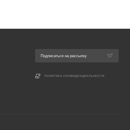
Подписаться на рассылку
ПОЛИТИКА КОНФИДЕНЦИАЛЬНОСТИ