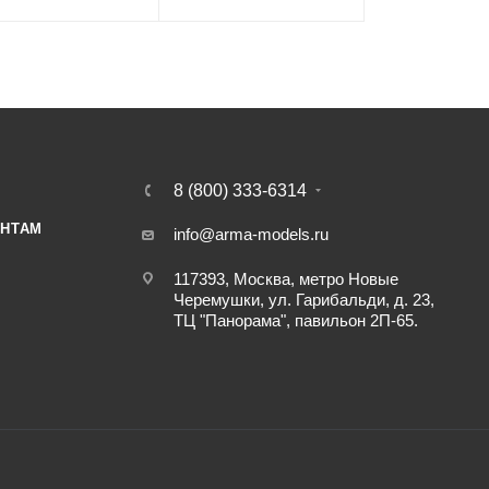
8 (800) 333-6314
НТАМ
info@arma-models.ru
117393, Москва, метро Новые
Черемушки, ул. Гарибальди, д. 23,
ТЦ "Панорама", павильон 2П-65.