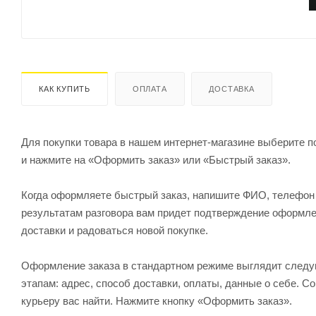
КАК КУПИТЬ
ОПЛАТА
ДОСТАВКА
Для покупки товара в нашем интернет-магазине выберите по
и нажмите на «Оформить заказ» или «Быстрый заказ».
Когда оформляете быстрый заказ, напишите ФИО, телефон и
результатам разговора вам придет подтверждение оформлен
доставки и радоваться новой покупке.
Оформление заказа в стандартном режиме выглядит след
этапам: адрес, способ доставки, оплаты, данные о себе. С
курьеру вас найти. Нажмите кнопку «Оформить заказ».