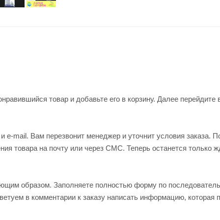
нравившийся товар и добавьте его в корзину. Далее перейдите 
 e-mail. Вам перезвонит менеджер и уточнит условия заказа. П
ия товара на почту или через СМС. Теперь останется только ж
ующим образом. Заполняете полностью форму по последовател
оветуем в комментарии к заказу написать информацию, которая 