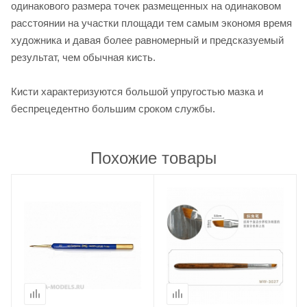
одинакового размера точек размещенных на одинаковом
расстоянии на участки площади тем самым экономя время
художника и давая более равномерный и предсказуемый
результат, чем обычная кисть.
Кисти характеризуются большой упругостью мазка и
беспрецедентно большим сроком службы.
Похожие товары