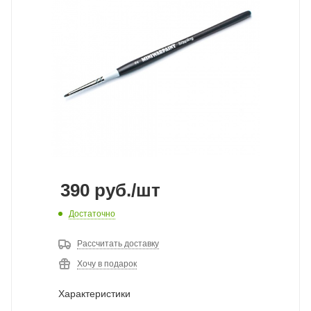
390
руб.
/шт
Достаточно
Рассчитать доставку
Хочу в подарок
Характеристики