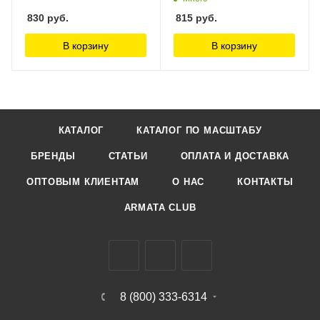
830
руб.
815
руб.
В корзину
В корзину
КАТАЛОГ
КАТАЛОГ ПО МАСШТАБУ
БРЕНДЫ
СТАТЬИ
ОПЛАТА И ДОСТАВКА
ОПТОВЫМ КЛИЕНТАМ
О НАС
КОНТАКТЫ
ARMATA CLUB
8 (800) 333-6314