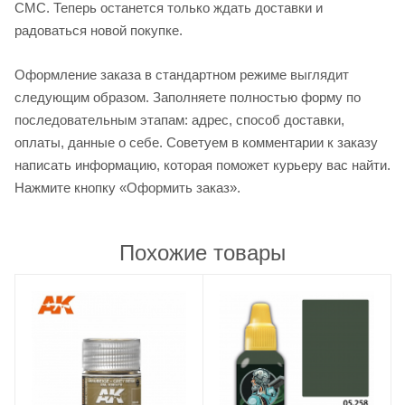
СМС. Теперь останется только ждать доставки и
радоваться новой покупке.
Оформление заказа в стандартном режиме выглядит
следующим образом. Заполняете полностью форму по
последовательным этапам: адрес, способ доставки,
оплаты, данные о себе. Советуем в комментарии к заказу
написать информацию, которая поможет курьеру вас найти.
Нажмите кнопку «Оформить заказ».
Похожие товары