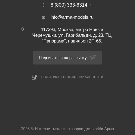
8 (800) 333-6314
info@arma-models.ru
117393, Москва, метро Новые
Черемушки, ул. Гарибальди, д. 23, ТЦ
"Панорама", павильон 2П-65.
Подписаться на рассылку
ПОЛИТИКА КОНФИДЕНЦИАЛЬНОСТИ
2026 © Интернет-магазин товаров для хобби Арма