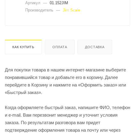
Артикул
—
01.152JIM
Производитель
—
Jim Scale
КАК КУПИТЬ
ОПЛАТА
ДОСТАВКА
Для покупки товара в нашем интернет-магазине выберите
понравившийся товар и добавьте его в корзину. Далее
перейдите в Корзину и нажмите на «Оформить заказ» или
«Быстрый заказ».
Когда оформляете быстрый заказ, напишите ФИО, телефон
и e-mail. Вам перезвонит менеджер и уточнит условия
заказа. По результатам разговора вам придет
подтверждение оформления товара на почту или через