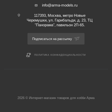
info@arma-models.ru
117393, Москва, метро Новые
Черемушки, ул. Гарибальди, д. 23, ТЦ
"Панорама", павильон 2П-65.
Подписаться на рассылку
ПОЛИТИКА КОНФИДЕНЦИАЛЬНОСТИ
2026 © Интернет-магазин товаров для хобби Арма