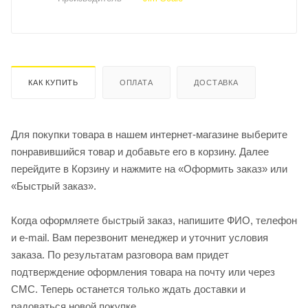
КАК КУПИТЬ
ОПЛАТА
ДОСТАВКА
Для покупки товара в нашем интернет-магазине выберите
понравившийся товар и добавьте его в корзину. Далее
перейдите в Корзину и нажмите на «Оформить заказ» или
«Быстрый заказ».
Когда оформляете быстрый заказ, напишите ФИО, телефон
и e-mail. Вам перезвонит менеджер и уточнит условия
заказа. По результатам разговора вам придет
подтверждение оформления товара на почту или через
СМС. Теперь останется только ждать доставки и
радоваться новой покупке.