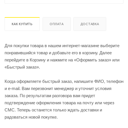
КАК КУПИТЬ
ОПЛАТА
ДОСТАВКА
Для покупки товара в нашем интернет-магазине выберите
понравившийся товар и добавьте его в корзину. Далее
перейдите в Корзину и нажмите на «Оформить заказ» или
«Быстрый заказ».
Когда оформляете быстрый заказ, напишите ФИО, телефон
и e-mail. Вам перезвонит менеджер и уточнит условия
заказа. По результатам разговора вам придет
подтверждение оформления товара на почту или через
СМС. Теперь останется только ждать доставки и
радоваться новой покупке.