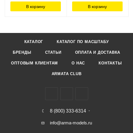
В корзину
В корзину
КАТАЛОГ
КАТАЛОГ ПО МАСШТАБУ
БРЕНДЫ
СТАТЬИ
ОПЛАТА И ДОСТАВКА
ОПТОВЫМ КЛИЕНТАМ
О НАС
КОНТАКТЫ
ARMATA CLUB
8 (800) 333-6314
info@arma-models.ru