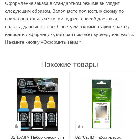
Оформление заказа в стандартном режиме выглядит
следующим образом. Заполняете полностью форму по
последовательным этапам: адрес, способ доставки,
оплаты, данные о себе. Советуем в комментарии к заказу
написать информацию, которая поможет курьеру вас найти.
Нажмите кнопку «Оформить заказ».
Похожие товары
02.157JIM Набор красок Jim
02.709JIM Набор красок