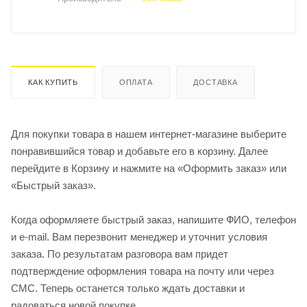
КАК КУПИТЬ
ОПЛАТА
ДОСТАВКА
Для покупки товара в нашем интернет-магазине выберите
понравившийся товар и добавьте его в корзину. Далее
перейдите в Корзину и нажмите на «Оформить заказ» или
«Быстрый заказ».
Когда оформляете быстрый заказ, напишите ФИО, телефон
и e-mail. Вам перезвонит менеджер и уточнит условия
заказа. По результатам разговора вам придет
подтверждение оформления товара на почту или через
СМС. Теперь останется только ждать доставки и
радоваться новой покупке.