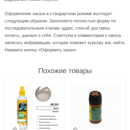
Оформление заказа в стандартном режиме выглядит
следующим образом. Заполняете полностью форму по
последовательным этапам: адрес, способ доставки,
оплаты, данные о себе. Советуем в комментарии к заказу
написать информацию, которая поможет курьеру вас найти.
Нажмите кнопку «Оформить заказ».
Похожие товары