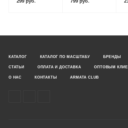
299
руб.
799
руб.
2
КАТАЛОГ
КАТАЛОГ ПО МАСШТАБУ
БРЕНДЫ
СТАТЬИ
ОПЛАТА И ДОСТАВКА
ОПТОВЫМ КЛИЕ
О НАС
КОНТАКТЫ
ARMATA CLUB