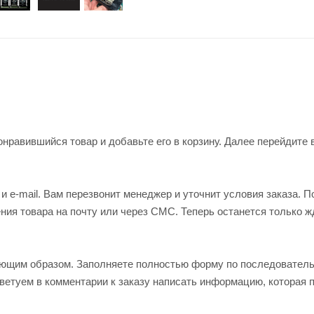
нравившийся товар и добавьте его в корзину. Далее перейдите 
 e-mail. Вам перезвонит менеджер и уточнит условия заказа. П
ия товара на почту или через СМС. Теперь останется только ж
ующим образом. Заполняете полностью форму по последовател
оветуем в комментарии к заказу написать информацию, которая 