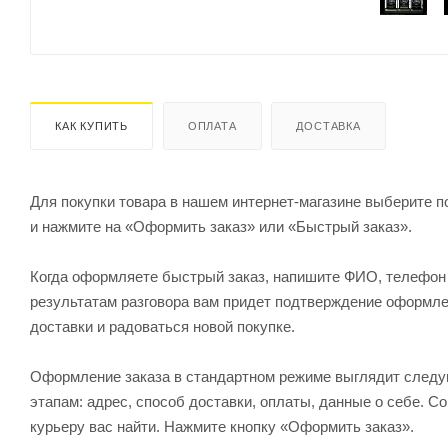
КАК КУПИТЬ
ОПЛАТА
ДОСТАВКА
Для покупки товара в нашем интернет-магазине выберите по
и нажмите на «Оформить заказ» или «Быстрый заказ».
Когда оформляете быстрый заказ, напишите ФИО, телефон и
результатам разговора вам придет подтверждение оформлен
доставки и радоваться новой покупке.
Оформление заказа в стандартном режиме выглядит след
этапам: адрес, способ доставки, оплаты, данные о себе. С
курьеру вас найти. Нажмите кнопку «Оформить заказ».