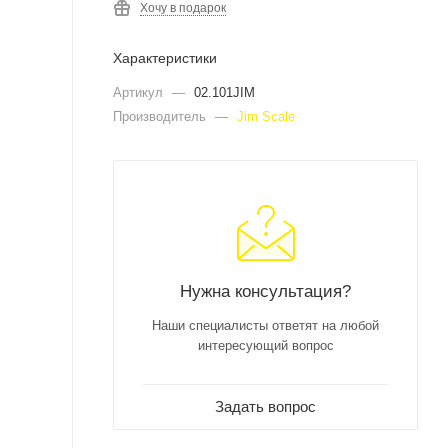
Хочу в подарок
Характеристики
Артикул
—
02.101JIM
Производитель
—
Jim Scale
Нужна консультация?
Наши специалисты ответят на любой
интересующий вопрос
Задать вопрос