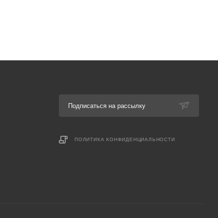
Подписаться на рассылку
ПОЛИТИКА КОНФИДЕНЦИАЛЬНОСТИ