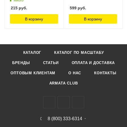
Много
Colors
215
руб.
599
руб.
В корзину
В корзину
КАТАЛОГ
КАТАЛОГ ПО МАСШТАБУ
БРЕНДЫ
СТАТЬИ
ОПЛАТА И ДОСТАВКА
ОПТОВЫМ КЛИЕНТАМ
О НАС
КОНТАКТЫ
ARMATA CLUB
8 (800) 333-6314