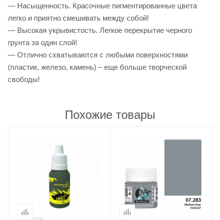
— Насыщенность. Красочные пигментированные цвета
легко и приятно смешивать между собой!
— Высокая укрывистость. Легкое перекрытие черного
грунта за один слой!
— Отлично схватываются с любыми поверхностями
(пластик, железо, камень) – еще больше творческой
свободы!
Похожие товары