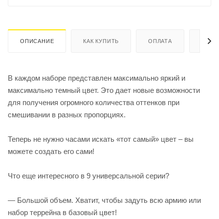
ОПИСАНИЕ
КАК КУПИТЬ
ОПЛАТА
ДОСТ
В каждом наборе представлен максимально яркий и
максимально темный цвет. Это дает новые возможности
для получения огромного количества оттенков при
смешивании в разных пропорциях.
Теперь не нужно часами искать «тот самый» цвет – вы
можете создать его сами!
Что еще интересного в 9 универсальной серии?
— Большой объем. Хватит, чтобы задуть всю армию или
набор террейна в базовый цвет!