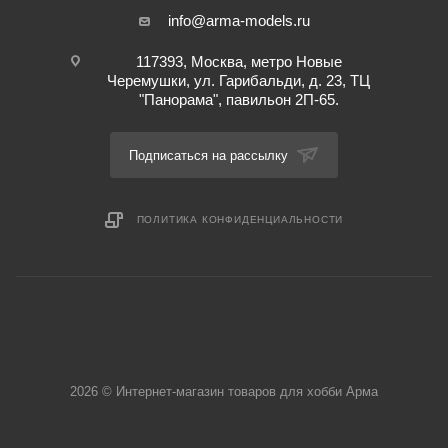
info@arma-models.ru
117393, Москва, метро Новые
Черемушки, ул. Гарибальди, д. 23, ТЦ
"Панорама", павильон 2П-65.
Подписаться на рассылку
ПОЛИТИКА КОНФИДЕНЦИАЛЬНОСТИ
2026 © Интернет-магазин товаров для хобби Арма