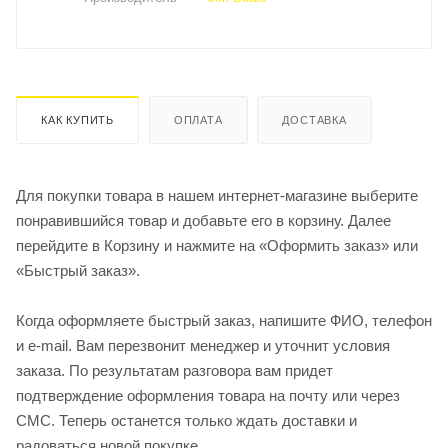
КАК КУПИТЬ
ОПЛАТА
ДОСТАВКА
Для покупки товара в нашем интернет-магазине выберите
понравившийся товар и добавьте его в корзину. Далее
перейдите в Корзину и нажмите на «Оформить заказ» или
«Быстрый заказ».
Когда оформляете быстрый заказ, напишите ФИО, телефон
и e-mail. Вам перезвонит менеджер и уточнит условия
заказа. По результатам разговора вам придет
подтверждение оформления товара на почту или через
СМС. Теперь останется только ждать доставки и
радоваться новой покупке.