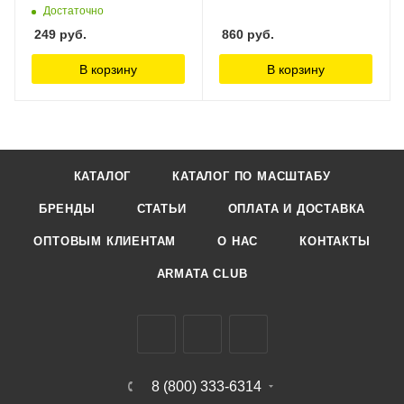
Достаточно
249
руб.
860
руб.
В корзину
В корзину
КАТАЛОГ
КАТАЛОГ ПО МАСШТАБУ
БРЕНДЫ
СТАТЬИ
ОПЛАТА И ДОСТАВКА
ОПТОВЫМ КЛИЕНТАМ
О НАС
КОНТАКТЫ
ARMATA CLUB
8 (800) 333-6314