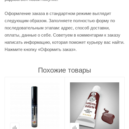
Оформление заказа в стандартном режиме выглядит
следующим образом. Заполняете полностью форму по
последовательным этапам: адрес, способ доставки,
оплаты, данные о себе. Советуем в комментарии к заказу
написать информацию, которая поможет курьеру вас найти.
Нажмите кнопку «Оформить заказ».
Похожие товары