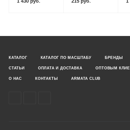
1 430
руб.
215
руб.
1
КАТАЛОГ
КАТАЛОГ ПО МАСШТАБУ
БРЕНДЫ
СТАТЬИ
ОПЛАТА И ДОСТАВКА
ОПТОВЫМ КЛИЕ
О НАС
КОНТАКТЫ
ARMATA CLUB