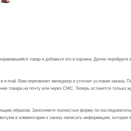
нравившийся товар и добавьте его в корзину. Далее перейдите 
 e-mail. Вам перезвонит менеджер и уточнит условия заказа. П
ия товара на почту или через СМС. Теперь останется только ж
ующим образом. Заполняете полностью форму по последовател
оветуем в комментарии к заказу написать информацию, которая 