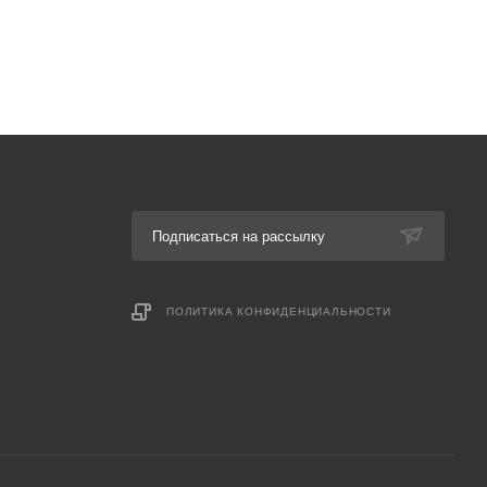
Подписаться на рассылку
ПОЛИТИКА КОНФИДЕНЦИАЛЬНОСТИ