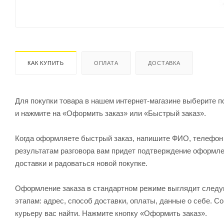
КАК КУПИТЬ
ОПЛАТА
ДОСТАВКА
Для покупки товара в нашем интернет-магазине выберите по
и нажмите на «Оформить заказ» или «Быстрый заказ».
Когда оформляете быстрый заказ, напишите ФИО, телефон и
результатам разговора вам придет подтверждение оформлен
доставки и радоваться новой покупке.
Оформление заказа в стандартном режиме выглядит след
этапам: адрес, способ доставки, оплаты, данные о себе. С
курьеру вас найти. Нажмите кнопку «Оформить заказ».