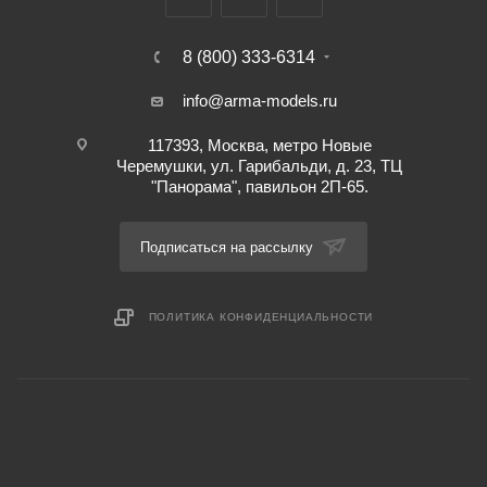
8 (800) 333-6314
info@arma-models.ru
117393, Москва, метро Новые
Черемушки, ул. Гарибальди, д. 23, ТЦ
"Панорама", павильон 2П-65.
Подписаться на рассылку
ПОЛИТИКА КОНФИДЕНЦИАЛЬНОСТИ