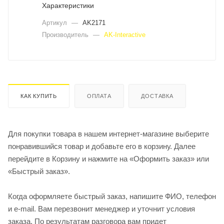
Характеристики
Артикул
—
AK2171
Производитель
—
AK-Interactive
КАК КУПИТЬ
ОПЛАТА
ДОСТАВКА
Для покупки товара в нашем интернет-магазине выберите
понравившийся товар и добавьте его в корзину. Далее
перейдите в Корзину и нажмите на «Оформить заказ» или
«Быстрый заказ».
Когда оформляете быстрый заказ, напишите ФИО, телефон
и e-mail. Вам перезвонит менеджер и уточнит условия
заказа. По результатам разговора вам придет