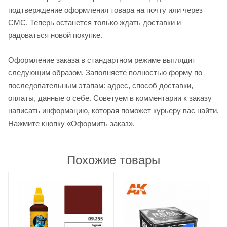
подтверждение оформления товара на почту или через
СМС. Теперь останется только ждать доставки и
радоваться новой покупке.
Оформление заказа в стандартном режиме выглядит
следующим образом. Заполняете полностью форму по
последовательным этапам: адрес, способ доставки,
оплаты, данные о себе. Советуем в комментарии к заказу
написать информацию, которая поможет курьеру вас найти.
Нажмите кнопку «Оформить заказ».
Похожие товары