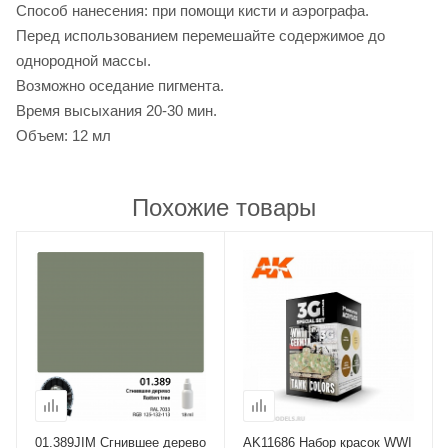
Способ нанесения: при помощи кисти и аэрографа.
Перед использованием перемешайте содержимое до
однородной массы.
Возможно оседание пигмента.
Время высыхания 20-30 мин.
Объем: 12 мл
Похожие товары
01.389JIM Сгнившее дерево
AK11686 Набор красок WWI