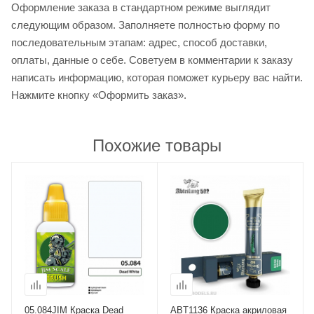
Оформление заказа в стандартном режиме выглядит
следующим образом. Заполняете полностью форму по
последовательным этапам: адрес, способ доставки,
оплаты, данные о себе. Советуем в комментарии к заказу
написать информацию, которая поможет курьеру вас найти.
Нажмите кнопку «Оформить заказ».
Похожие товары
05.084JIM Краска Dead
ABT1136 Краска акриловая