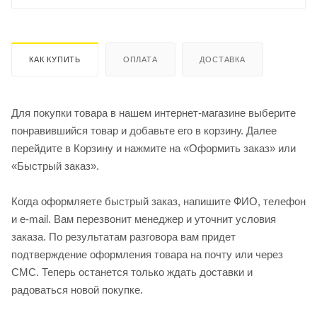
КАК КУПИТЬ
ОПЛАТА
ДОСТАВКА
Для покупки товара в нашем интернет-магазине выберите
понравившийся товар и добавьте его в корзину. Далее
перейдите в Корзину и нажмите на «Оформить заказ» или
«Быстрый заказ».
Когда оформляете быстрый заказ, напишите ФИО, телефон
и e-mail. Вам перезвонит менеджер и уточнит условия
заказа. По результатам разговора вам придет
подтверждение оформления товара на почту или через
СМС. Теперь останется только ждать доставки и
радоваться новой покупке.