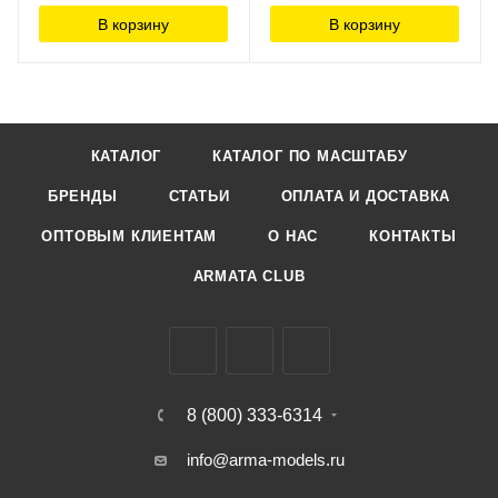
В корзину
В корзину
КАТАЛОГ
КАТАЛОГ ПО МАСШТАБУ
БРЕНДЫ
СТАТЬИ
ОПЛАТА И ДОСТАВКА
ОПТОВЫМ КЛИЕНТАМ
О НАС
КОНТАКТЫ
ARMATA CLUB
8 (800) 333-6314
info@arma-models.ru