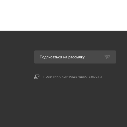
Подписаться на рассылку
ПОЛИТИКА КОНФИДЕНЦИАЛЬНОСТИ