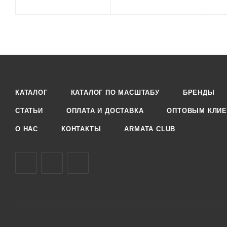
КАТАЛОГ
КАТАЛОГ ПО МАСШТАБУ
БРЕНДЫ
СТАТЬИ
ОПЛАТА И ДОСТАВКА
ОПТОВЫМ КЛИЕ
О НАС
КОНТАКТЫ
ARMATA CLUB