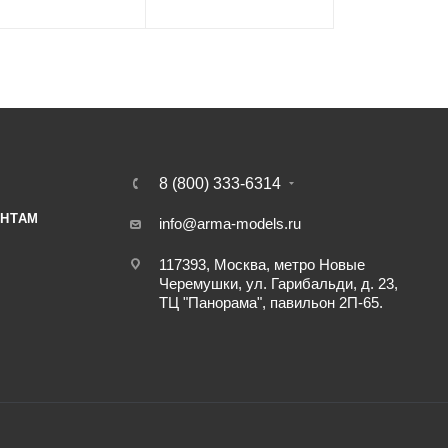
8 (800) 333-6314
НТАМ
info@arma-models.ru
117393, Москва, метро Новые
Черемушки, ул. Гарибальди, д. 23,
ТЦ "Панорама", павильон 2П-65.