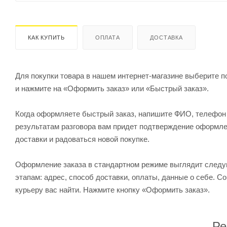
КАК КУПИТЬ
ОПЛАТА
ДОСТАВКА
Для покупки товара в нашем интернет-магазине выберите по
и нажмите на «Оформить заказ» или «Быстрый заказ».
Когда оформляете быстрый заказ, напишите ФИО, телефон и
результатам разговора вам придет подтверждение оформлен
доставки и радоваться новой покупке.
Оформление заказа в стандартном режиме выглядит след
этапам: адрес, способ доставки, оплаты, данные о себе. С
курьеру вас найти. Нажмите кнопку «Оформить заказ».
Ре