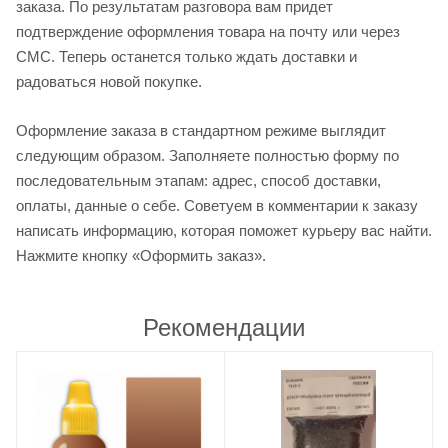
заказа. По результатам разговора вам придет
подтверждение оформления товара на почту или через
СМС. Теперь останется только ждать доставки и
радоваться новой покупке.
Оформление заказа в стандартном режиме выглядит
следующим образом. Заполняете полностью форму по
последовательным этапам: адрес, способ доставки,
оплаты, данные о себе. Советуем в комментарии к заказу
написать информацию, которая поможет курьеру вас найти.
Нажмите кнопку «Оформить заказ».
Рекомендации