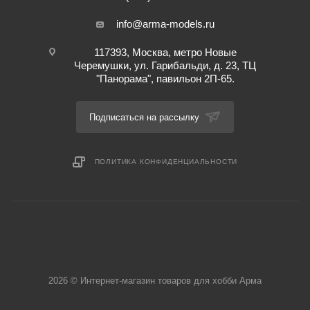
info@arma-models.ru
117393, Москва, метро Новые
Черемушки, ул. Гарибальди, д. 23, ТЦ
"Панорама", павильон 2П-65.
Подписаться на рассылку
ПОЛИТИКА КОНФИДЕНЦИАЛЬНОСТИ
2026 © Интернет-магазин товаров для хобби Арма