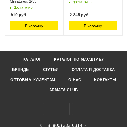
Miniatures, 1/35
Достаточно
Достаточно
910
руб.
2 345
руб.
В корзину
В корзину
КАТАЛОГ
КАТАЛОГ ПО МАСШТАБУ
БРЕНДЫ
СТАТЬИ
ОПЛАТА И ДОСТАВКА
ОПТОВЫМ КЛИЕНТАМ
О НАС
КОНТАКТЫ
ARMATA CLUB
8 (800) 333-6314