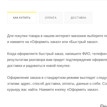
КАК КУПИТЬ
ОПЛАТА
ДОСТАВКА
Для покупки товара в нашем интернет-магазине выберите по
и нажмите на «Оформить заказ» или «Быстрый заказ».
Когда оформляете быстрый заказ, напишите ФИО, телефон и
результатам разговора вам придет подтверждение оформлен
доставки и радоваться новой покупке.
Оформление заказа в стандартном режиме выглядит след
этапам: адрес, способ доставки, оплаты, данные о себе. С
курьеру вас найти. Нажмите кнопку «Оформить заказ».
Ре