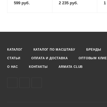
599
руб.
2 235
руб.
1
КАТАЛОГ
КАТАЛОГ ПО МАСШТАБУ
БРЕНДЫ
СТАТЬИ
ОПЛАТА И ДОСТАВКА
ОПТОВЫМ КЛИЕ
О НАС
КОНТАКТЫ
ARMATA CLUB