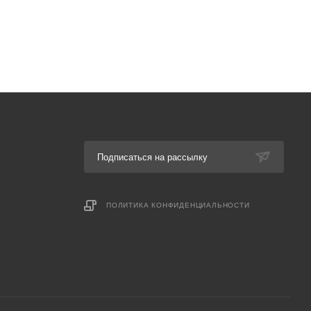
Подписаться на рассылку
ПОЛИТИКА КОНФИДЕНЦИАЛЬНОСТИ