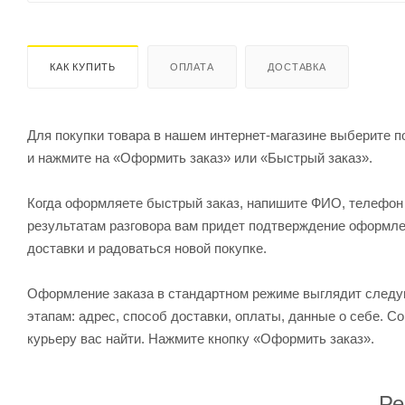
КАК КУПИТЬ
ОПЛАТА
ДОСТАВКА
Для покупки товара в нашем интернет-магазине выберите по
и нажмите на «Оформить заказ» или «Быстрый заказ».
Когда оформляете быстрый заказ, напишите ФИО, телефон и
результатам разговора вам придет подтверждение оформлен
доставки и радоваться новой покупке.
Оформление заказа в стандартном режиме выглядит след
этапам: адрес, способ доставки, оплаты, данные о себе. С
курьеру вас найти. Нажмите кнопку «Оформить заказ».
Ре