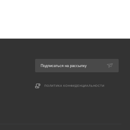
Подписаться на рассылку
ПОЛИТИКА КОНФИДЕНЦИАЛЬНОСТИ