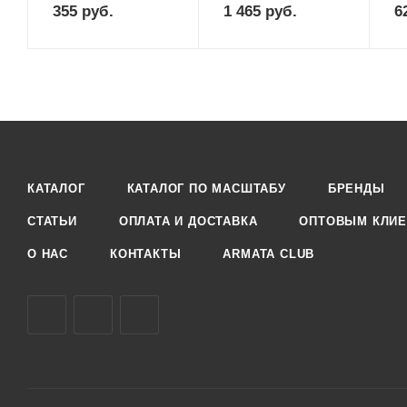
355
руб.
1 465
руб.
6
КАТАЛОГ
КАТАЛОГ ПО МАСШТАБУ
БРЕНДЫ
СТАТЬИ
ОПЛАТА И ДОСТАВКА
ОПТОВЫМ КЛИЕ
О НАС
КОНТАКТЫ
ARMATA CLUB