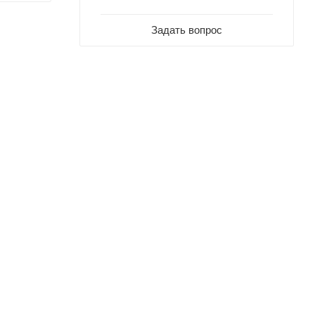
Задать вопрос