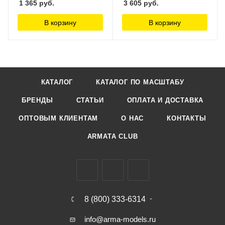
1 365
руб.
3 605
руб.
В корзину
В корзину
КАТАЛОГ
КАТАЛОГ ПО МАСШТАБУ
БРЕНДЫ
СТАТЬИ
ОПЛАТА И ДОСТАВКА
ОПТОВЫМ КЛИЕНТАМ
О НАС
КОНТАКТЫ
ARMATA CLUB
8 (800) 333-6314
info@arma-models.ru