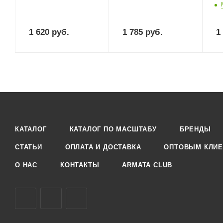
1 620
руб.
1 785
руб.
1
КАТАЛОГ
КАТАЛОГ ПО МАСШТАБУ
БРЕНДЫ
СТАТЬИ
ОПЛАТА И ДОСТАВКА
ОПТОВЫМ КЛИЕ
О НАС
КОНТАКТЫ
ARMATA CLUB