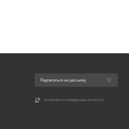
Подписаться на рассылку
ПОЛИТИКА КОНФИДЕНЦИАЛЬНОСТИ