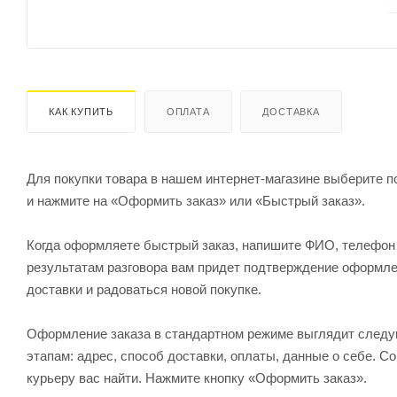
КАК КУПИТЬ
ОПЛАТА
ДОСТАВКА
Для покупки товара в нашем интернет-магазине выберите по
и нажмите на «Оформить заказ» или «Быстрый заказ».
Когда оформляете быстрый заказ, напишите ФИО, телефон и
результатам разговора вам придет подтверждение оформлен
доставки и радоваться новой покупке.
Оформление заказа в стандартном режиме выглядит след
этапам: адрес, способ доставки, оплаты, данные о себе. С
курьеру вас найти. Нажмите кнопку «Оформить заказ».