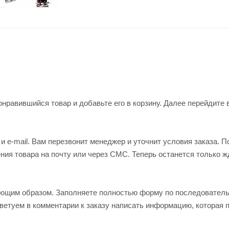
нравившийся товар и добавьте его в корзину. Далее перейдите 
 e-mail. Вам перезвонит менеджер и уточнит условия заказа. П
ия товара на почту или через СМС. Теперь останется только ж
ующим образом. Заполняете полностью форму по последовател
оветуем в комментарии к заказу написать информацию, которая 