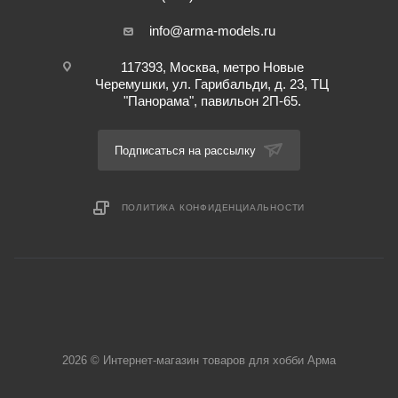
info@arma-models.ru
117393, Москва, метро Новые
Черемушки, ул. Гарибальди, д. 23, ТЦ
"Панорама", павильон 2П-65.
Подписаться на рассылку
ПОЛИТИКА КОНФИДЕНЦИАЛЬНОСТИ
2026 © Интернет-магазин товаров для хобби Арма