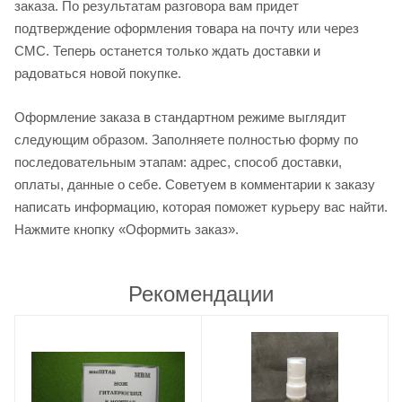
заказа. По результатам разговора вам придет
подтверждение оформления товара на почту или через
СМС. Теперь останется только ждать доставки и
радоваться новой покупке.
Оформление заказа в стандартном режиме выглядит
следующим образом. Заполняете полностью форму по
последовательным этапам: адрес, способ доставки,
оплаты, данные о себе. Советуем в комментарии к заказу
написать информацию, которая поможет курьеру вас найти.
Нажмите кнопку «Оформить заказ».
Рекомендации