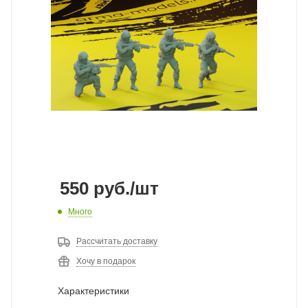
550
руб.
/шт
Много
Рассчитать доставку
Хочу в подарок
Характеристики