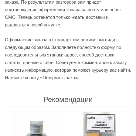
заказа. По результатам разговора вам придет
подтверждение оформления товара на почту или через
СМС. Теперь останется только ждать доставки и
радоваться новой покупке.
Оформление заказа в стандартном режиме выглядит
следующим образом. Заполняете полностью форму по
последовательным этапам: адрес, способ доставки,
оплаты, данные о себе. Советуем в комментарии к заказу
написать информацию, которая поможет курьеру вас найти.
Нажмите кнопку «Оформить заказ».
Рекомендации