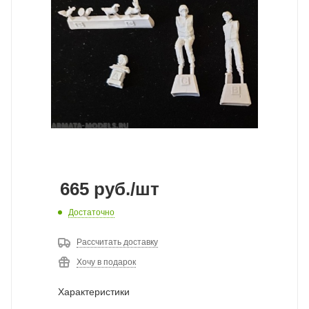
665
руб.
/шт
Достаточно
Рассчитать доставку
Хочу в подарок
Характеристики