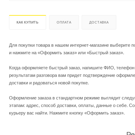
КАК КУПИТЬ
ОПЛАТА
ДОСТАВКА
Для покупки товара в нашем интернет-магазине выберите по
и нажмите на «Оформить заказ» или «Быстрый заказ».
Когда оформляете быстрый заказ, напишите ФИО, телефон и
результатам разговора вам придет подтверждение оформлен
доставки и радоваться новой покупке.
Оформление заказа в стандартном режиме выглядит след
этапам: адрес, способ доставки, оплаты, данные о себе. С
курьеру вас найти. Нажмите кнопку «Оформить заказ».
Ре