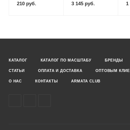
210
руб.
3 145
руб.
1
КАТАЛОГ
КАТАЛОГ ПО МАСШТАБУ
БРЕНДЫ
СТАТЬИ
ОПЛАТА И ДОСТАВКА
ОПТОВЫМ КЛИЕ
О НАС
КОНТАКТЫ
ARMATA CLUB