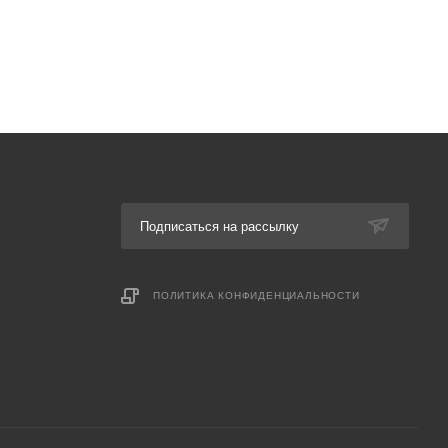
Подписаться на рассылку
ПОЛИТИКА КОНФИДЕНЦИАЛЬНОСТИ